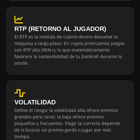
RTP (RETORNO AL JUGADOR)
El RTP es la medida de cuánto dinero devuelve la
máquina a largo plazo. En crypto priorizamos juegos
con RTP alto (96%+), lo que matemáticamente
favorece la sostenibilidad de tu bankroll durante la
sesión.
VOLATILIDAD
Define el riesgo: la volatilidad alta ofrece premios
grandes pero raros; la baja ofrece premios
pequeños y frecuentes. Elegir la correcta depende
de si buscas un premio gordo o jugar por más
tiempo.