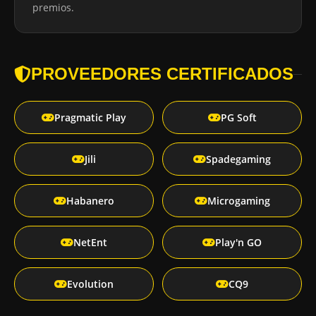
premios.
PROVEEDORES CERTIFICADOS
Pragmatic Play
PG Soft
Jili
Spadegaming
Habanero
Microgaming
NetEnt
Play'n GO
Evolution
CQ9