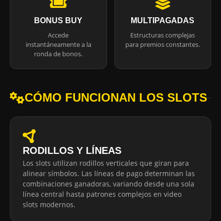
BONUS BUY
MULTIPAGADAS
Accede
Estructuras complejas
instantáneamente a la
para premios constantes.
ronda de bonos.
CÓMO FUNCIONAN LOS SLOTS
RODILLOS Y LÍNEAS
Los slots utilizan rodillos verticales que giran para
alinear símbolos. Las líneas de pago determinan las
combinaciones ganadoras, variando desde una sola
línea central hasta patrones complejos en video
slots modernos.