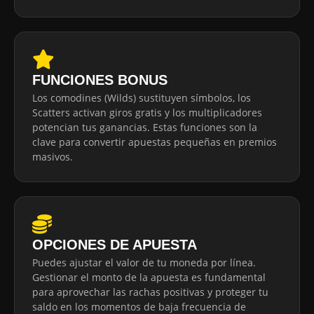
FUNCIONES BONUS
Los comodines (Wilds) sustituyen símbolos, los
Scatters activan giros gratis y los multiplicadores
potencian tus ganancias. Estas funciones son la
clave para convertir apuestas pequeñas en premios
masivos.
OPCIONES DE APUESTA
Puedes ajustar el valor de tu moneda por línea.
Gestionar el monto de la apuesta es fundamental
para aprovechar las rachas positivas y proteger tu
saldo en los momentos de baja frecuencia de