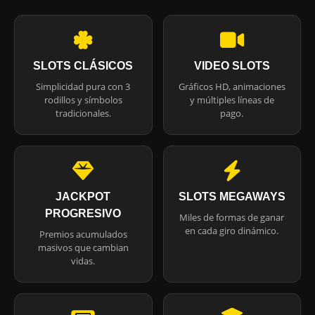
SLOTS CLÁSICOS
VIDEO SLOTS
Simplicidad pura con 3
Gráficos HD, animaciones
rodillos y símbolos
y múltiples líneas de
tradicionales.
pago.
JACKPOT
SLOTS MEGAWAYS
PROGRESIVO
Miles de formas de ganar
en cada giro dinámico.
Premios acumulados
masivos que cambian
vidas.