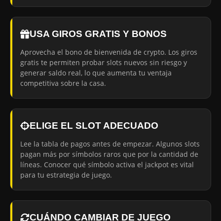
USA GIROS GRATIS Y BONOS
Aprovecha el bono de bienvenida de crypto. Los giros
gratis te permiten probar slots nuevos sin riesgo y
generar saldo real, lo que aumenta tu ventaja
competitiva sobre la casa.
ELIGE EL SLOT ADECUADO
Lee la tabla de pagos antes de empezar. Algunos slots
pagan más por símbolos raros que por la cantidad de
líneas. Conocer qué símbolo activa el jackpot es vital
para tu estrategia de juego.
CUÁNDO CAMBIAR DE JUEGO