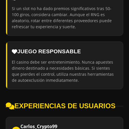
Si un slot no ha dado premios significativos tras 50-
100 giros, considera cambiar. Aunque el RNG es
aleatorio, rotar entre diferentes proveedores puede
refrescar tu experiencia y suerte.
JUEGO RESPONSABLE
El casino debe ser entretenimiento. Nunca apuestes
dinero destinado a necesidades básicas. Si sientes
que pierdes el control, utiliza nuestras herramientas
de autoexclusión inmediatamente.
EXPERIENCIAS DE USUARIOS
Carlos_Crypto99