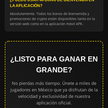
LA APLICACIÓN?
Absolutamente. Todos los bonos de bienvenida y
promociones de crypto están disponibles tanto en la
versión web como en la aplicación móvil APK.
¿LISTO PARA GANAR EN
GRANDE?
No pierdas más tiempo. Únete a miles de
jugadores en México que ya disfrutan de la
velocidad y exclusividad de nuestra
aplicación oficial.