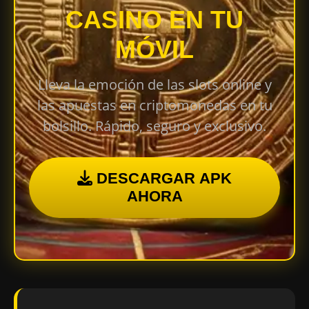
CASINO EN TU
MÓVIL
Lleva la emoción de las slots online y
las apuestas en criptomonedas en tu
bolsillo. Rápido, seguro y exclusivo.
DESCARGAR APK
AHORA