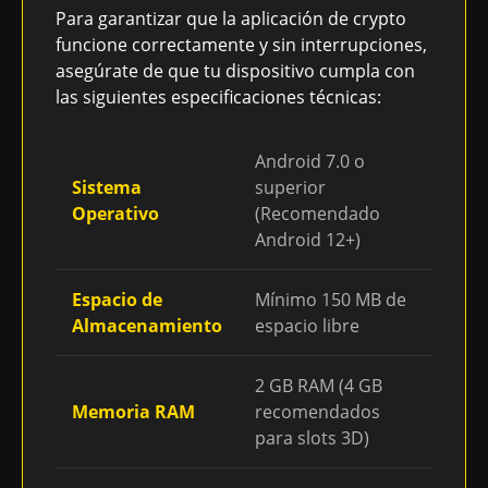
Para garantizar que la aplicación de crypto
funcione correctamente y sin interrupciones,
asegúrate de que tu dispositivo cumpla con
las siguientes especificaciones técnicas:
Android 7.0 o
Sistema
superior
Operativo
(Recomendado
Android 12+)
Espacio de
Mínimo 150 MB de
Almacenamiento
espacio libre
2 GB RAM (4 GB
Memoria RAM
recomendados
para slots 3D)