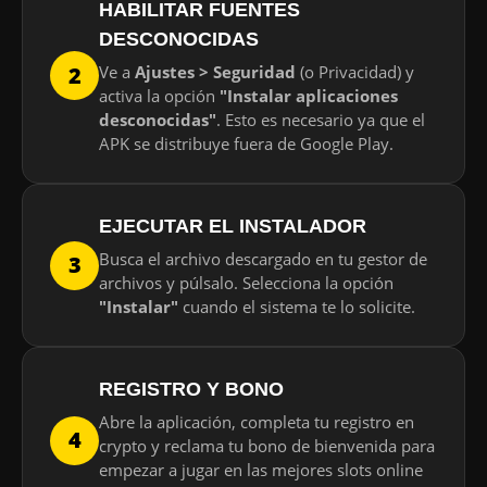
HABILITAR FUENTES
DESCONOCIDAS
2
Ve a
Ajustes > Seguridad
(o Privacidad) y
activa la opción
"Instalar aplicaciones
desconocidas"
. Esto es necesario ya que el
APK se distribuye fuera de Google Play.
EJECUTAR EL INSTALADOR
Busca el archivo descargado en tu gestor de
3
archivos y púlsalo. Selecciona la opción
"Instalar"
cuando el sistema te lo solicite.
REGISTRO Y BONO
Abre la aplicación, completa tu registro en
4
crypto y reclama tu bono de bienvenida para
empezar a jugar en las mejores slots online