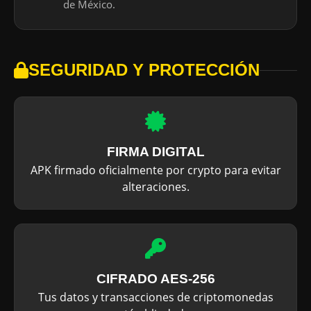
de México.
SEGURIDAD Y PROTECCIÓN
FIRMA DIGITAL
APK firmado oficialmente por crypto para evitar
alteraciones.
CIFRADO AES-256
Tus datos y transacciones de criptomonedas