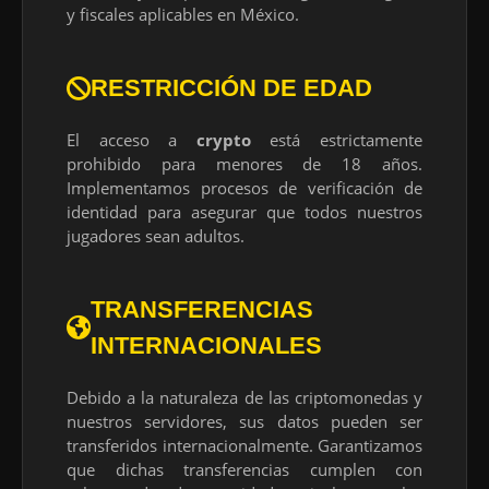
y fiscales aplicables en México.
RESTRICCIÓN DE EDAD
El acceso a
crypto
está estrictamente
prohibido para menores de 18 años.
Implementamos procesos de verificación de
identidad para asegurar que todos nuestros
jugadores sean adultos.
TRANSFERENCIAS
INTERNACIONALES
Debido a la naturaleza de las criptomonedas y
nuestros servidores, sus datos pueden ser
transferidos internacionalmente. Garantizamos
que dichas transferencias cumplen con