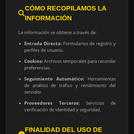
CÓMO RECOPILAMOS LA
INFORMACIÓN
La información se obtiene a través de:
Entrada Directa:
Formularios de registro y
perfiles de usuario.
Cookies:
Archivos temporales para recordar
preferencias.
Seguimiento Automático:
Herramientas
de análisis de tráfico y rendimiento del
servidor.
Proveedores Terceros:
Servicios de
verificación de identidad y seguridad.
FINALIDAD DEL USO DE