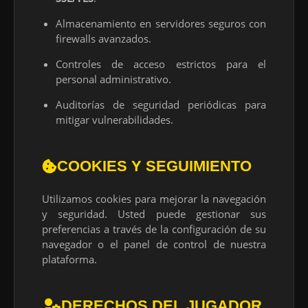
Almacenamiento en servidores seguros con
firewalls avanzados.
Controles de acceso estrictos para el
personal administrativo.
Auditorías de seguridad periódicas para
mitigar vulnerabilidades.
COOKIES Y SEGUIMIENTO
Utilizamos cookies para mejorar la navegación
y seguridad. Usted puede gestionar sus
preferencias a través de la configuración de su
navegador o el panel de control de nuestra
plataforma.
DERECHOS DEL JUGADOR