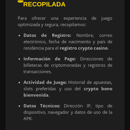
RECOPILADA
Para ofrecer una experiencia de juego
optimizada y segura, recopilamos:
Datos de Registro:
Nombre, correo
electrónico, fecha de nacimiento y país de
residencia para el
registro crypto casino
.
Información de Pago:
Direcciones de
billeteras de criptomonedas y registros de
transacciones.
Actividad de Juego:
Historial de apuestas,
slots preferidas y uso del
crypto bono
bienvenida
.
Datos Técnicos:
Dirección IP, tipo de
dispositivo, navegador y datos de uso de la
APK.