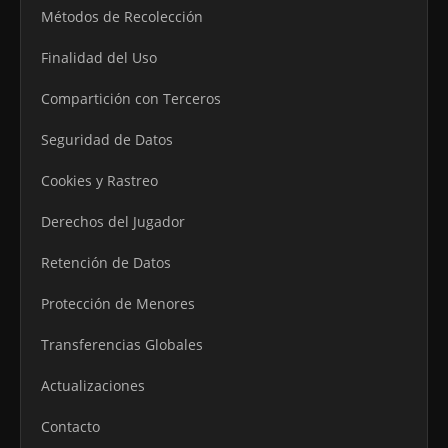
Métodos de Recolección
Finalidad del Uso
Compartición con Terceros
Seguridad de Datos
Cookies y Rastreo
Derechos del Jugador
Retención de Datos
Protección de Menores
Transferencias Globales
Actualizaciones
Contacto