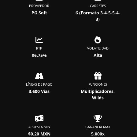
PROVEEDOR
CARRETES
PG Soft
6 (Formato 3-4-5-5-4-
3)
RTP
VOLATILIDAD
96.75%
Alta
LÍNEAS DE PAGO
FUNCIONES
3,600 Vías
Multiplicadores,
Wilds
APUESTA MÍN
GANANCIA MÁX
$0.20 MXN
5,000x