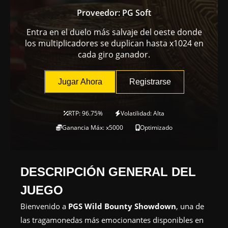
Proveedor: PG Soft
Entra en el duelo más salvaje del oeste donde
los multiplicadores se duplican hasta x1024 en
cada giro ganador.
Jugar Ahora
Registrarse
RTP: 96.75%
Volatilidad: Alta
Ganancia Máx: x5000
Optimizado
DESCRIPCIÓN GENERAL DEL
JUEGO
Bienvenido a
PGS Wild Bounty Showdown
, una de
las tragamonedas más emocionantes disponibles en