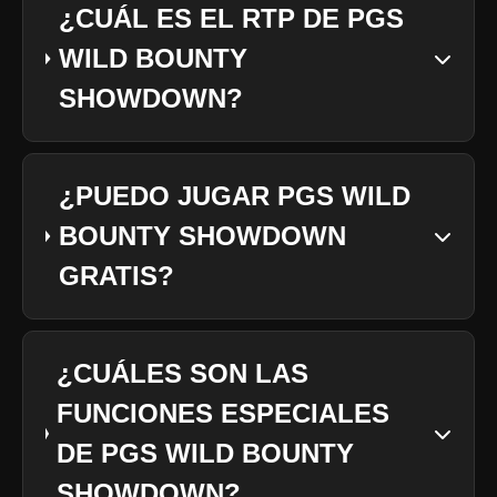
¿CUÁL ES EL RTP DE PGS
WILD BOUNTY
SHOWDOWN?
¿PUEDO JUGAR PGS WILD
BOUNTY SHOWDOWN
GRATIS?
¿CUÁLES SON LAS
FUNCIONES ESPECIALES
DE PGS WILD BOUNTY
SHOWDOWN?