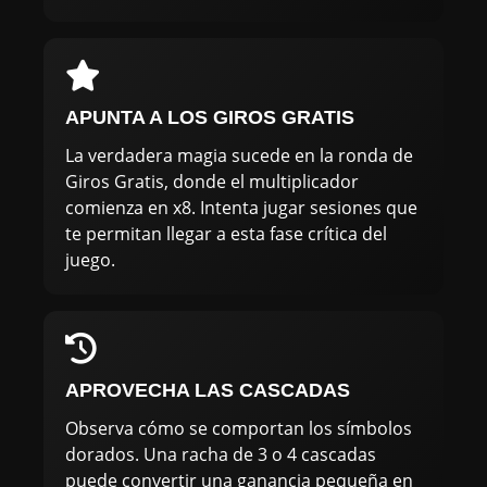
APUNTA A LOS GIROS GRATIS
La verdadera magia sucede en la ronda de
Giros Gratis, donde el multiplicador
comienza en x8. Intenta jugar sesiones que
te permitan llegar a esta fase crítica del
juego.
APROVECHA LAS CASCADAS
Observa cómo se comportan los símbolos
dorados. Una racha de 3 o 4 cascadas
puede convertir una ganancia pequeña en