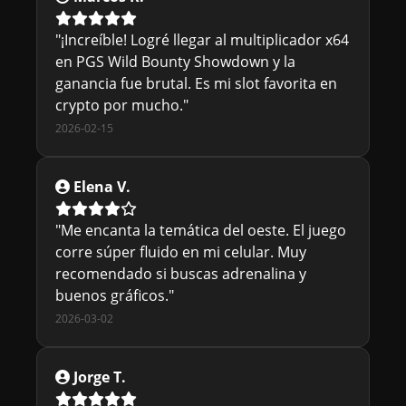
"¡Increíble! Logré llegar al multiplicador x64
en PGS Wild Bounty Showdown y la
ganancia fue brutal. Es mi slot favorita en
crypto por mucho."
2026-02-15
Elena V.
"Me encanta la temática del oeste. El juego
corre súper fluido en mi celular. Muy
recomendado si buscas adrenalina y
buenos gráficos."
2026-03-02
Jorge T.